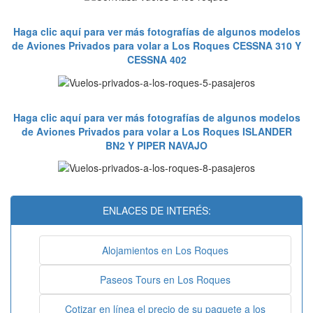
Haga clic aquí para ver más fotografías de algunos modelos
de Aviones Privados para volar a Los Roques CESSNA 310 Y
CESSNA 402
Haga clic aquí para ver más fotografías de algunos modelos
de Aviones Privados para volar a Los Roques ISLANDER
BN2 Y PIPER NAVAJO
ENLACES DE INTERÉS:
Alojamientos en Los Roques
Paseos Tours en Los Roques
Cotizar en línea el precio de su paquete a los