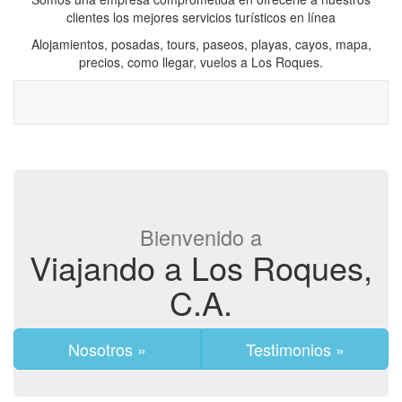
clientes los mejores servicios turísticos en línea
Alojamientos, posadas, tours, paseos, playas, cayos, mapa,
precios, como llegar, vuelos a Los Roques.
Bienvenido a
Viajando a Los Roques,
C.A.
Nosotros »
Testimonios »