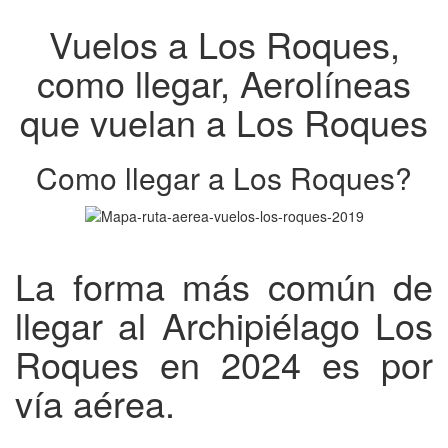
Vuelos a Los Roques,
como llegar, Aerolíneas
que vuelan a Los Roques
Como llegar a Los Roques?
La forma más común de
llegar al Archipiélago Los
Roques en 2024 es por
vía aérea.