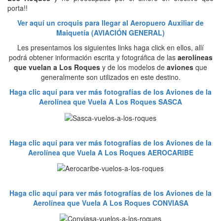
porta!!
Ver aquí un croquis para llegar al Aeropuero Auxiliar de
Maiquetía (AVIACIÓN GENERAL)
Les presentamos los siguientes links haga click en ellos, allí
podrá obtener información escrita y fotográfica de las
aerolíneas
que vuelan a Los Roques
y de los modelos de
aviones
que
generalmente son utilizados en este destino.
Haga clic aquí para ver más fotografías de los Aviones de la
Aerolínea que Vuela A Los Roques SASCA
Haga clic aquí para ver más fotografías de los Aviones de la
Aerolínea que Vuela A Los Roques AEROCARIBE
Haga clic aquí para ver más fotografías de los Aviones de la
Aerolínea que Vuela A Los Roques CONVIASA