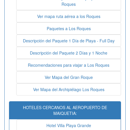
Roques
Ver mapa ruta aérea a los Roques
Paquetes a Los Roques
Descripción del Paquete 1 Día de Playa - Full Day
Descripción del Paquete 2 Días y 1 Noche
Recomendaciones para viajar a Los Roques
Ver Mapa del Gran Roque
Ver Mapa del Archipiélago Los Roques
HOTELES CERCANOS AL AEROPUERTO DE
MAIQUETIA:
Hotel Villa Playa Grande