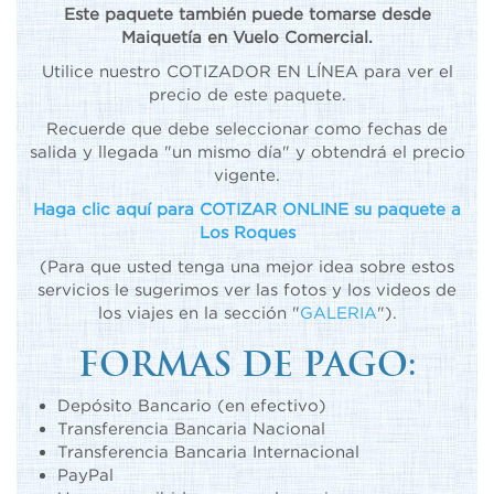
Este paquete también puede tomarse desde
Maiquetía en Vuelo Comercial.
Utilice nuestro COTIZADOR EN LÍNEA para ver el
precio de este paquete.
Recuerde que debe seleccionar como fechas de
salida y llegada "un mismo día" y obtendrá el precio
vigente.
Haga clic aquí para COTIZAR ONLINE su paquete a
Los Roques
(Para que usted tenga una mejor idea sobre estos
servicios le sugerimos ver las fotos y los videos de
los viajes en la sección "
GALERIA
").
FORMAS DE PAGO:
Depósito Bancario (en efectivo)
Transferencia Bancaria Nacional
Transferencia Bancaria Internacional
PayPal