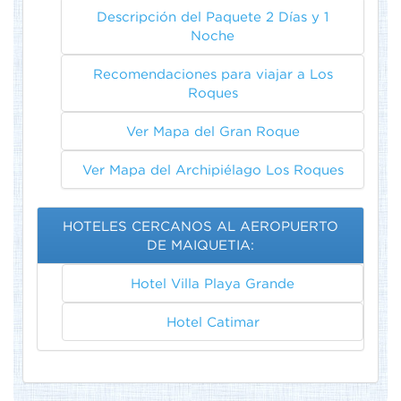
Descripción del Paquete 2 Días y 1
Noche
Recomendaciones para viajar a Los
Roques
Ver Mapa del Gran Roque
Ver Mapa del Archipiélago Los Roques
HOTELES CERCANOS AL AEROPUERTO
DE MAIQUETIA:
Hotel Villa Playa Grande
Hotel Catimar