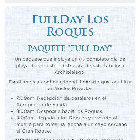
FullDay Los
Roques
PAQUETE "FULL DAY"
Un paquete que incluye un (1) completo día de
playa donde usted disfrutará de este fabuloso
Archipiélago.
Detallamos a continuación el itinerario que se utiliza
en Vuelos Privados
7:00am. Recepción de pasajeros en el
Aeropuerto de Salida
8:00am. Despegue hacia los Roques.
9:00am Llegada a los Roques y traslado al
muelle para tomar la lancha a un cayo cercano
al Gran Roque.