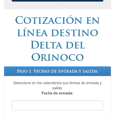
Cotización en
línea destino
Delta del
Orinoco
Paso 1. Fechas de entrada y salida:
Seleccione en los calendarios sus fechas de entrada y
salida.
Fecha de entrada: