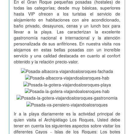
En el Gran Roque pequeñas posadas (hostales) de
todas las categorías; desde muy básicas, superiores
hasta VIP ofrecen a los turistas el servicio de
alojamiento en habitaciones con aire acondicionado,
baño privado, desayunos, cenas y un lunch box para
llevar a la playa. Las caracterizan la excelente
gastronomía nacional e internacional y la atención
personalizada de sus anfitriones. En nuestra visita nos
alojamos en estas bellas posadas con un increíble
servicio y una calidad destacada en cuanto al confort
obtenido y la relación precio-valor.
Ir a la playa diariamente es la actividad principal de
quien visita el Archipiélago Los Roques, Usted debe
tener en cuenta los siguientes aspectos sobre visitar los
diferentes Cayos - Islas de los Roques: Los botes