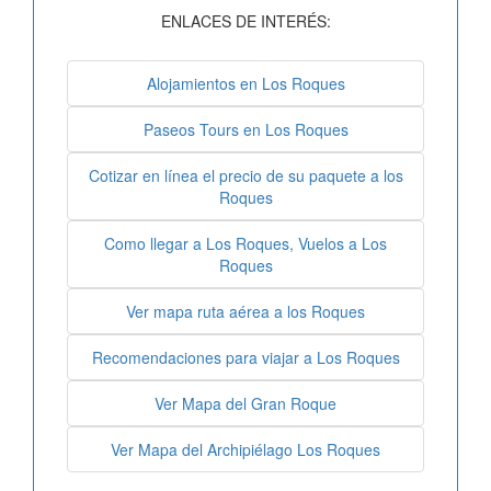
ENLACES DE INTERÉS:
Alojamientos en Los Roques
Paseos Tours en Los Roques
Cotizar en línea el precio de su paquete a los
Roques
Como llegar a Los Roques, Vuelos a Los
Roques
Ver mapa ruta aérea a los Roques
Recomendaciones para viajar a Los Roques
Ver Mapa del Gran Roque
Ver Mapa del Archipiélago Los Roques