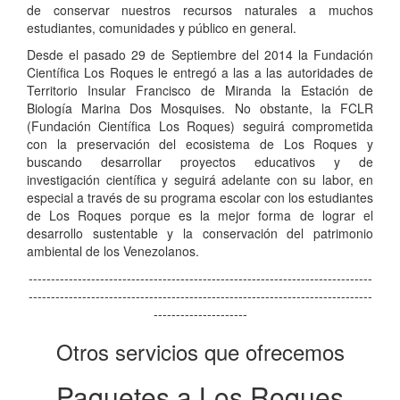
de conservar nuestros recursos naturales a muchos
estudiantes, comunidades y público en general.
Desde el pasado 29 de Septiembre del 2014 la Fundación
Científica Los Roques le entregó a las a las autoridades de
Territorio Insular Francisco de Miranda la Estación de
Biología Marina Dos Mosquises. No obstante, la FCLR
(Fundación Científica Los Roques) seguirá comprometida
con la preservación del ecosistema de Los Roques y
buscando desarrollar proyectos educativos y de
investigación científica y seguirá adelante con su labor, en
especial a través de su programa escolar con los estudiantes
de Los Roques porque es la mejor forma de lograr el
desarrollo sustentable y la conservación del patrimonio
ambiental de los Venezolanos.
-----------------------------------------------------------------------------
-----------------------------------------------------------------------------
---------------------
Otros servicios que ofrecemos
Paquetes a Los Roques