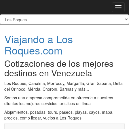
Toggl
navig
Viajando a Los
Roques.com
Cotizaciones de los mejores
destinos en Venezuela
Los Roques, Canaima, Morrocoy, Margarita, Gran Sabana, Delta
del Orinoco, Mérida, Choroní, Barinas y más...
Somos una empresa comprometida en ofrecerle a nuestros
clientes los mejores servicios turísticos en línea
Alojamientos, posadas, tours, paseos, playas, cayos, mapa,
precios, como llegar, vuelos a Los Roques.