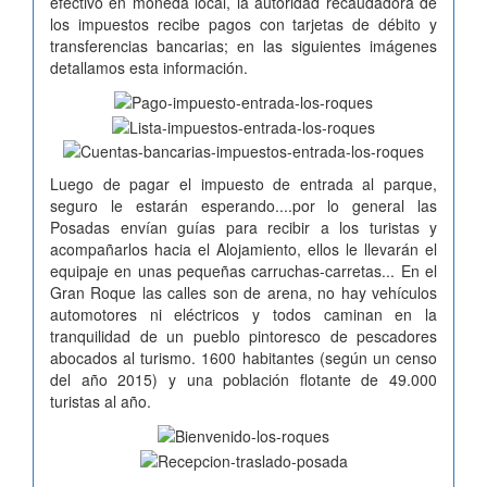
efectivo en moneda local, la autoridad recaudadora de
los impuestos recibe pagos con tarjetas de débito y
transferencias bancarias; en las siguientes imágenes
detallamos esta información.
Luego de pagar el impuesto de entrada al parque,
seguro le estarán esperando....por lo general las
Posadas envían guías para recibir a los turistas y
acompañarlos hacia el Alojamiento, ellos le llevarán el
equipaje en unas pequeñas carruchas-carretas... En el
Gran Roque las calles son de arena, no hay vehículos
automotores ni eléctricos y todos caminan en la
tranquilidad de un pueblo pintoresco de pescadores
abocados al turismo. 1600 habitantes (según un censo
del año 2015) y una población flotante de 49.000
turistas al año.