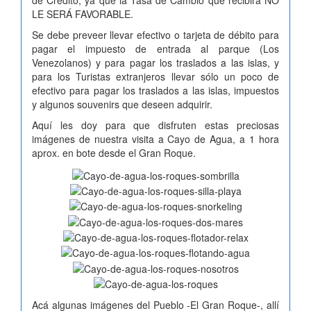
de Crédito, ya que la Tasa de Cambio que recibirá NO
LE SERÁ FAVORABLE.
Se debe preveer llevar efectivo o tarjeta de débito para
pagar el impuesto de entrada al parque (Los
Venezolanos) y para pagar los traslados a las islas, y
para los Turistas extranjeros llevar sólo un poco de
efectivo para pagar los traslados a las islas, impuestos
y algunos souvenirs que deseen adquirir.
Aquí les doy para que disfruten estas preciosas
imágenes de nuestra visita a Cayo de Agua, a 1 hora
aprox. en bote desde el Gran Roque.
Acá algunas imágenes del Pueblo -El Gran Roque-, allí