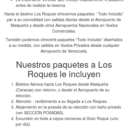
antes de realizar la reserva.
Hacia el destino Los Roques ofrecemos paquetes “ Todo Incluido”
par a su comodidad con salidas diarias desde el Aeropuerto de
Maiquetía y desde otros Aeropuertos Nacionales en Vuelos
Comerciales.
También podemos ofrecerle paquetes “Todo Incluido” diseñados
a su medida, con salidas en Vuelos Privados desde cualquier
Aeropuerto de Venezuela.
Nuestros paquetes a Los
Roques le incluyen
Boletos Aéreos hacia Los Roques desde Maiquetía
(Caracas) con retorno, o desde el Aeropuerto de su
elección.
Atención - recibimiento a su llegada a Los Roques.
Alojamiento en la posada de su elección con baño privado
(ver SECCIÓN POSADAS).
Excursión en bote a cayos cercanos al Gran Roque (uno
por día).