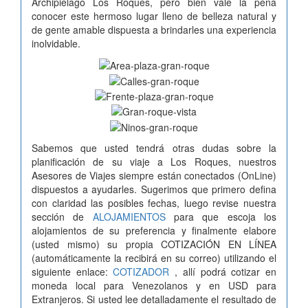
Archipiélago Los Roques, pero bien vale la pena
conocer este hermoso lugar lleno de belleza natural y
de gente amable dispuesta a brindarles una experiencia
inolvidable.
Sabemos que usted tendrá otras dudas sobre la
planificación de su viaje a Los Roques, nuestros
Asesores de Viajes siempre están conectados (OnLine)
dispuestos a ayudarles. Sugerimos que primero defina
con claridad las posibles fechas, luego revise nuestra
sección de
ALOJAMIENTOS
para que escoja los
alojamientos de su preferencia y finalmente elabore
(usted mismo) su propia COTIZACIÓN EN LÍNEA
(automáticamente la recibirá en su correo) utilizando el
siguiente enlace:
COTIZADOR
, allí podrá cotizar en
moneda local para Venezolanos y en USD para
Extranjeros. Si usted lee detalladamente el resultado de