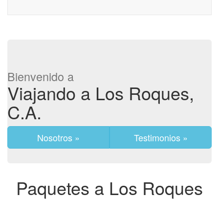
Bienvenido a
Viajando a Los Roques,
C.A.
Nosotros »
Testimonios »
Paquetes a Los Roques