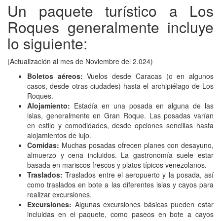
Un paquete turístico a Los
Roques generalmente incluye
lo siguiente:
(Actualización al mes de Noviembre del 2.024)
Boletos aéreos:
Vuelos desde Caracas (o en algunos
casos, desde otras ciudades) hasta el archipiélago de Los
Roques.
Alojamiento:
Estadía en una posada en alguna de las
islas, generalmente en Gran Roque. Las posadas varían
en estilo y comodidades, desde opciones sencillas hasta
alojamientos de lujo.
Comidas:
Muchas posadas ofrecen planes con desayuno,
almuerzo y cena incluidos. La gastronomía suele estar
basada en mariscos frescos y platos típicos venezolanos.
Traslados:
Traslados entre el aeropuerto y la posada, así
como traslados en bote a las diferentes islas y cayos para
realizar excursiones.
Excursiones:
Algunas excursiones básicas pueden estar
incluidas en el paquete, como paseos en bote a cayos