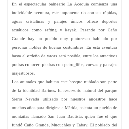
En el espectacular balneario La Acequia comienza una
inolvidable aventura, este imponente río con sus rápidas,
aguas cristalinas y parajes únicos ofrece deportes
acuáticos como rafting y kayak. Pasando por Caño
Grande hay un pueblo muy pintoresco habitado por
personas nobles de buenas costumbres. En esta aventura
hasta el ordeño de vacas será posible, entre los atractivos
podrás conocer: piedras con petroglifos, cuevas y paisajes
majestuosos,
Los animales que habitan este bosque nublado son parte
de la identidad Barines. El reservorio natural del parque
Sierra Nevada utilizado por nuestros ancestros hace
muchos años para dirigirse a Mérida, asienta un pueblo de
montañas llamado San Juan Bautista, quien fue el que
fundó Caño Grande, Mucuchíes y Tabay. El poblado del