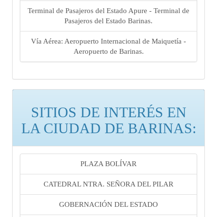
Terminal de Pasajeros del Estado Apure - Terminal de
Pasajeros del Estado Barinas.
Vía Aérea: Aeropuerto Internacional de Maiquetía -
Aeropuerto de Barinas.
SITIOS DE INTERÉS EN
LA CIUDAD DE BARINAS:
PLAZA BOLÍVAR
CATEDRAL NTRA. SEÑORA DEL PILAR
GOBERNACIÓN DEL ESTADO