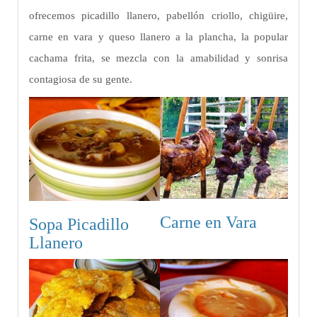
ofrecemos picadillo llanero, pabellón criollo, chigüire,
carne en vara y queso llanero a la plancha, la popular
cachama frita, se mezcla con la amabilidad y sonrisa
contagiosa de su gente.
Carne en Vara
Sopa Picadillo
Llanero