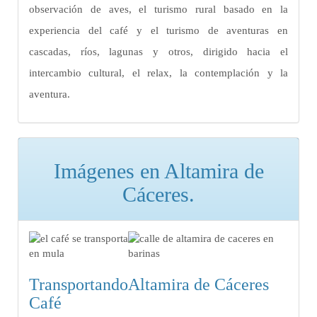
observación de aves, el turismo rural basado en la
experiencia del café y el turismo de aventuras en
cascadas, ríos, lagunas y otros, dirigido hacia el
intercambio cultural, el relax, la contemplación y la
aventura.
Imágenes en Altamira de
Cáceres.
Transportando
Altamira de Cáceres
Café