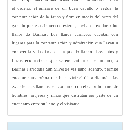
el ordeño, el amanse de un buen caballo o yegua, la
contemplación de la fauna y flora en medio del arreo del
ganado por esos inmensos esteros, invitan a explorar los
llanos de Barinas. Los llanos barineses cuentan con
lugares para la contemplación y admiración que llevan a
conocer la vida diaria de un pueblo llanero. Los hatos y
fincas ecoturísticas que se encuentran en el municipio
Barinas Parroquia San Silvestre vía llano adentro, permite
encontrar una oferta que hace vivir el día a día todas las
experiencias llaneras, en conjunto con el calor humano de
hombres, mujeres y niños que disfrutan ser parte de un
encuentro entre su llano y el visitante.