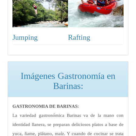
Jumping
Rafting
Imágenes Gastronomía en
Barinas:
GASTRONOMIA DE BARINAS:
La variedad gastronómica Barinas va de la mano con
identidad llanera, se preparan deliciosos platos a base de
yuca, ñame, plátano, maíz. Y cuando de cocinar se trata