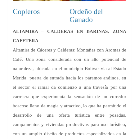
Copleros
Ordeño del
Ganado
ALTAMIRA – CALDERAS EN BARINAS: ZONA
CAFETERA
Altamira de Cáceres y Calderas: Montañas con Aromas de
Café. Una zona considerada con un alto potencial de
naturaleza, ubicada en el municipio Bolívar vía al Estado
Mérida, puerta de entrada hacia los páramos andinos, en
el sector el ramal da comienzo a una travesía por una
carretera que experimenta la sensación de un corredor
boscoso lleno de magia y atractivo, lo que ha permitido el
desarrollo de una oferta turística entre posadas,
campamentos y viviendas productivas para uso turístico,
con un amplio diseño de productos especializados en la