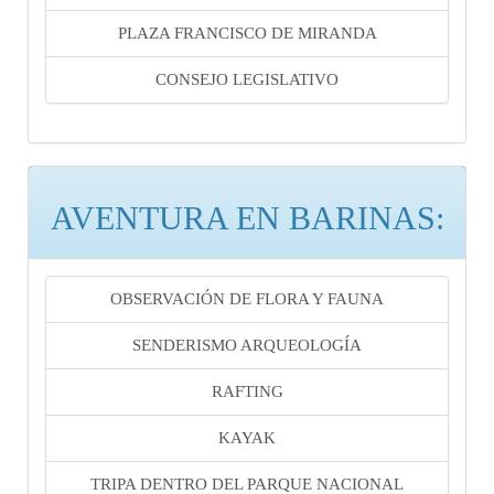
PLAZA FRANCISCO DE MIRANDA
CONSEJO LEGISLATIVO
AVENTURA EN BARINAS:
OBSERVACIÓN DE FLORA Y FAUNA
SENDERISMO ARQUEOLOGÍA
RAFTING
KAYAK
TRIPA DENTRO DEL PARQUE NACIONAL