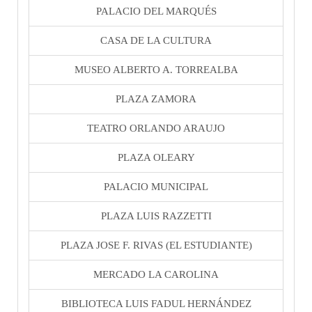
PALACIO DEL MARQUÉS
CASA DE LA CULTURA
MUSEO ALBERTO A. TORREALBA
PLAZA ZAMORA
TEATRO ORLANDO ARAUJO
PLAZA OLEARY
PALACIO MUNICIPAL
PLAZA LUIS RAZZETTI
PLAZA JOSE F. RIVAS (EL ESTUDIANTE)
MERCADO LA CAROLINA
BIBLIOTECA LUIS FADUL HERNÁNDEZ