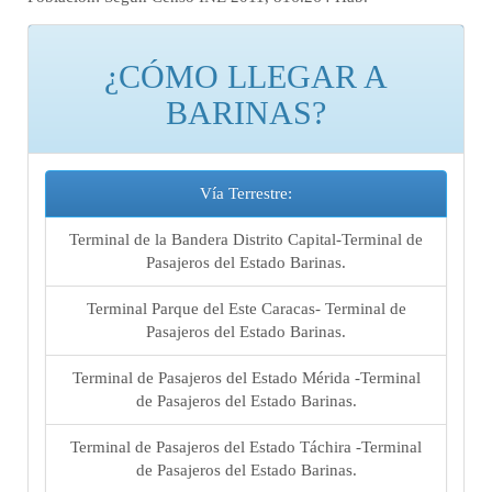
¿CÓMO LLEGAR A
BARINAS?
Vía Terrestre:
Terminal de la Bandera Distrito Capital-Terminal de
Pasajeros del Estado Barinas.
Terminal Parque del Este Caracas- Terminal de
Pasajeros del Estado Barinas.
Terminal de Pasajeros del Estado Mérida -Terminal
de Pasajeros del Estado Barinas.
Terminal de Pasajeros del Estado Táchira -Terminal
de Pasajeros del Estado Barinas.