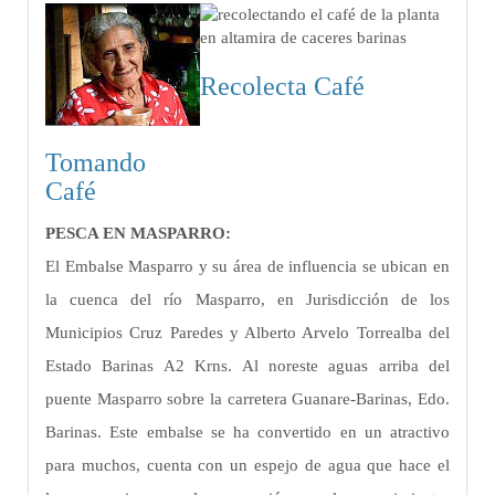
Recolecta Café
Tomando
Café
PESCA EN MASPARRO:
El Embalse Masparro y su área de influencia se ubican en
la cuenca del río Masparro, en Jurisdicción de los
Municipios Cruz Paredes y Alberto Arvelo Torrealba del
Estado Barinas A2 Krns. Al noreste aguas arriba del
puente Masparro sobre la carretera Guanare-Barinas, Edo.
Barinas. Este embalse se ha convertido en un atractivo
para muchos, cuenta con un espejo de agua que hace el