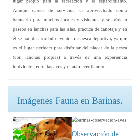
lugar propio para la recreación y el esparcimiento.
Aunque carece de servicios, es aprovechado como
balneario para muchos locales y visitantes y se ofrecen
paseos en lanchas para las islas, practica de canotaje y en
él se han desarrollado eventos de pesca deportiva, ya que
es el lugar perfecto para disfrutar del placer de la pesca
(con lanchas propias) a través de una experiencia
inolvidable entre las aves y el atardecer llanero.
Imágenes Fauna en Barinas.
Observación de