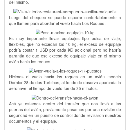
del mismo.
Luego del chequeo se puede esperar confortablemente a
que llamen para abordar el vuelo hacia Los Roques .
Es muy importante llevar equipajes tipo bolsa de viaje,
flexibles, que no excedan los 10 kg, el exceso de equipaje
podría costar 1 USD por cada KG adicional pero no habría
garantía de que ese exceso de equipaje viaje en el mismo
avión hacia los roques.
Hicimos el vuelo hacia los roques en un avión modelo
Dornier 28 de dos Turbinas, al fondo de observa aparcada la
aeronave, el tiempo de vuelo fue de 35 minutos.
Acá ya estamos dentro del transfer que nos llevó a las
puertas del avión, previamente pasamos por una revisión de
seguridad en un puesto de control donde revisaron nuestros
documentos y el equipaje.