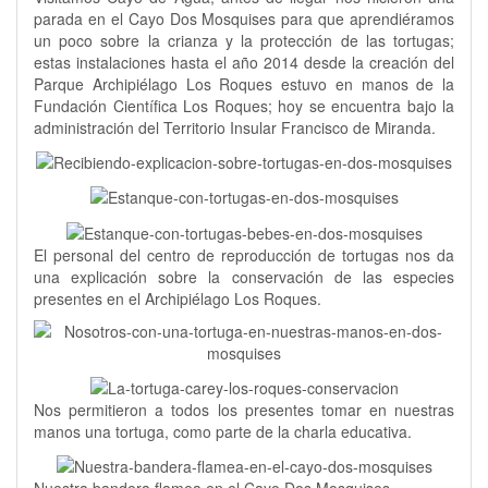
parada en el Cayo Dos Mosquises para que aprendiéramos
un poco sobre la crianza y la protección de las tortugas;
estas instalaciones hasta el año 2014 desde la creación del
Parque Archipiélago Los Roques estuvo en manos de la
Fundación Científica Los Roques; hoy se encuentra bajo la
administración del Territorio Insular Francisco de Miranda.
El personal del centro de reproducción de tortugas nos da
una explicación sobre la conservación de las especies
presentes en el Archipiélago Los Roques.
Nos permitieron a todos los presentes tomar en nuestras
manos una tortuga, como parte de la charla educativa.