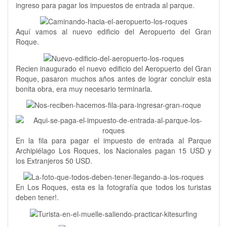
ingreso para pagar los impuestos de entrada al parque.
Aquí vamos al nuevo edificio del Aeropuerto del Gran
Roque.
Recien inaugurado el nuevo edificio del Aeropuerto del Gran
Roque, pasaron muchos años antes de lograr concluir esta
bonita obra, era muy necesario terminarla.
En la fila para pagar el impuesto de entrada al Parque
Archipiélago Los Roques, los Nacionales pagan 15 USD y
los Extranjeros 50 USD.
En Los Roques, esta es la fotografía que todos los turistas
deben tener!.