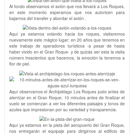
Al fondo observamos el avión que nos llevará a Los Roques,
en este momento esperamos que nos autoricen para
bajarnos del transfer y abordar el avión .
Aquí ya estamos volando hacia los roques, visitaremos
nuevamente este mágico lugar; en 20 años que tenemos en
este trabajo de operadores turísticos -a pesar de hasta
haber vivido en el Gran Roque- y de quizás ser esta la visita
número trescientos que hacemos, la emoción la tenemos a
flor de piel.
Aquí observamos el Archipiélago Los Roques justo antes de
aterrizar en el Gran Roque; 10 minutos antes de finalizar el
vuelo se comienzan a ver los diferentes paisajes y tonos de
azules que impresionan por su variedad y transparencia.
Aquí ya estamos en la pista del aeropuerto del Gran Roque,
nos entregarán el equipaje para dirigirnos al edificio de