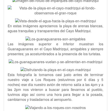
En estas imágenes apreciamos la playa de arenas blancas,
aguas tranquilas y transparentes del Cayo Madrizqui.
Las imágenes superior e inferior muestran los
Guanaguanares en el Cayo Madrizqui, amigables y siempre
presentes; ya acostumbrados a la presencia de los turistas.
Esta fotografía la tomamos casi justo antes de terminar
nuestro viaje a Los Roques (estuvimos por 6 días y 5
noches) ese día nuestro avión de retorno salía a las 4pm y a
las 2pm nos vinieron a buscar para llevarnos al pueblo,
tuvimos algo así como una hora para llegar a la posada,
cambiarnos y trasladarnos al aeropuerto.