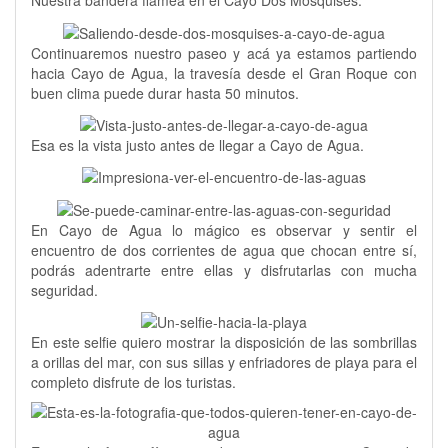
Nuestra bandera flamea en el Cayo Dos Mosquises.
Continuaremos nuestro paseo y acá ya estamos partiendo
hacia Cayo de Agua, la travesía desde el Gran Roque con
buen clima puede durar hasta 50 minutos.
Esa es la vista justo antes de llegar a Cayo de Agua.
En Cayo de Agua lo mágico es observar y sentir el
encuentro de dos corrientes de agua que chocan entre sí,
podrás adentrarte entre ellas y disfrutarlas con mucha
seguridad.
En este selfie quiero mostrar la disposición de las sombrillas
a orillas del mar, con sus sillas y enfriadores de playa para el
completo disfrute de los turistas.