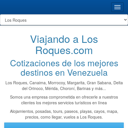
Toggl
navig
Viajando a Los
Roques.com
Cotizaciones de los mejores
destinos en Venezuela
Los Roques, Canaima, Morrocoy, Margarita, Gran Sabana, Delta
del Orinoco, Mérida, Choroní, Barinas y más...
Somos una empresa comprometida en ofrecerle a nuestros
clientes los mejores servicios turísticos en línea
Alojamientos, posadas, tours, paseos, playas, cayos, mapa,
precios, como llegar, vuelos a Los Roques.