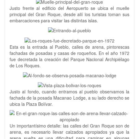
Justo frente al edificio del Aeropuerto se ubica el muelle
principal del Gran Roque, desde allí los turistas toman sus
embarcaciones para visitar las distintas islas.
Esta es la entrada al Pueblo, calles de arena, pintorescas
fachadas de posadas y casas de roqueños. En el año 1972
fue decretada la creación del Parque Nacional Archipiélago
de Los Roques.
Justo al fondo, cuando entramos al pueblo observamos la
fachada de la posada Macanao Lodge, a su lado derecho se
ubica la Plaza Bolívar.
Un importantísimo detalle: las calles del Gran Roque son de
arena, es necesario llevar calzados apropiados ya que la
arena suelta es una dificultad para caminar en algunas