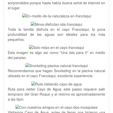
sorprendidos porque hasta había buena señal de internet en
el lugar.
Toda la familia disfruta en el cayo Francisqui, la poca
profundidad de las aguas son ideales para los más
pequeños.
Esta imagen es algo así como "Una Isla para tí" en medio
del paraíso.
Recomendamos que hagan Snorkeling en la piscina natural
ubicada en el cayo Francisqui, excelente experiencia.
Ruta para visitar Cayo de Agua; este paseo requiere salir
temprano del Gran Roque y el retorno es aproximadamente
a las 5pm.
Visitamos Cayo de Agua, antes de llegar nos hicieron una