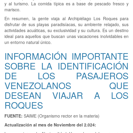
y al turismo. La comida típica es a base de pescado fresco y
marisco.
En resumen, la gente viaja al Archipiélago Los Roques para
disfrutar de sus playas paradisíacas, su ambiente relajado, sus
actividades acuáticas, su exclusividad y su cultura. Es un destino
ideal para aquellos que buscan unas vacaciones inolvidables en
un entorno natural único.
INFORMACIÓN IMPORTANTE
SOBRE LA IDENTIFICACIÓN
DE LOS PASAJEROS
VENEZOLANOS QUE
DESEAN VIAJAR A LOS
ROQUES
FUENTE:
SAIME (Organismo rector en la materia)
Actualización al mes de Noviembre del 2.024: