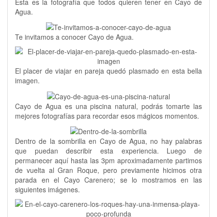
Esta es la fotografía que todos quieren tener en Cayo de
Agua.
Te invitamos a conocer Cayo de Agua.
El placer de viajar en pareja quedó plasmado en esta bella
imagen.
Cayo de Agua es una piscina natural, podrás tomarte las
mejores fotografías para recordar esos mágicos momentos.
Dentro de la sombrilla en Cayo de Agua, no hay palabras
que puedan describir esta experiencia. Luego de
permanecer aquí hasta las 3pm aproximadamente partimos
de vuelta al Gran Roque, pero previamente hicimos otra
parada en el Cayo Carenero; se lo mostramos en las
siguientes imágenes.