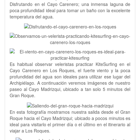
Disfrutando en el Cayo Carenero; una inmensa laguna de
poca profundidad ideal para tomar un baño con la excelente
temperatura del agua.
Es habitual observar veleristas practicar KiteSurfing en el
Cayo Carenero en Los Roques, el fuerte viento y la poca
profundidad del agua son ideales para utilizar ese lugar del
Archipiélago. A continuación veremos imágenes de nuestro
paseo al Cayo Madrizqui, ubicado a tan solo 5 minutos del
Gran Roque.
En esta fotografía mostramos nuestra salida desde el Gran
Roque hacia el Cayo Madrizqui; ubicado a pocos minutos es
ideal para visitarlo el primer día o el último en el itinerario al
viajar a Los Roques.