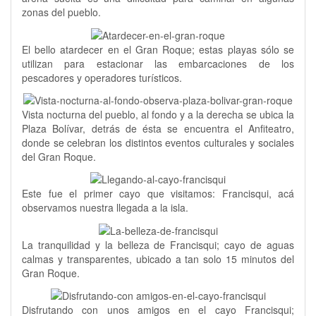
zonas del pueblo.
El bello atardecer en el Gran Roque; estas playas sólo se
utilizan para estacionar las embarcaciones de los
pescadores y operadores turísticos.
Vista nocturna del pueblo, al fondo y a la derecha se ubica la
Plaza Bolívar, detrás de ésta se encuentra el Anfiteatro,
donde se celebran los distintos eventos culturales y sociales
del Gran Roque.
Este fue el primer cayo que visitamos: Francisqui, acá
observamos nuestra llegada a la isla.
La tranquilidad y la belleza de Francisqui; cayo de aguas
calmas y transparentes, ubicado a tan solo 15 minutos del
Gran Roque.
Disfrutando con unos amigos en el cayo Francisqui;