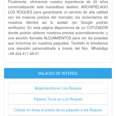
Finalmente, ofrecemos nuestra experiencia de 20 años
comercializando este maravilloso destino: ARCHIPIÉLAGO
LOS ROQUES para garantizarle un servicio de alta calidad
con los mejores precios del mercado; los comentarios de
nuestros clientes así lo avalan (en Google podrán
verificarlo). En esta página disponemos de un COTIZADOR
donde podrán obtener nuestros precios automáticamente; y
una sección llamada ALOJAMIENTOS para ver las posadas
que incluímos en nuestros paquetes. También le brindamos
una atención personalizada a través del Nro. WhatsApp
+58.424.411.68.01
ENLACES DE INTERÉS:
Alojamientos en Los Roques
Paseos Tours en Los Roques
Cotizar en línea el precio de su paquete a los Roques