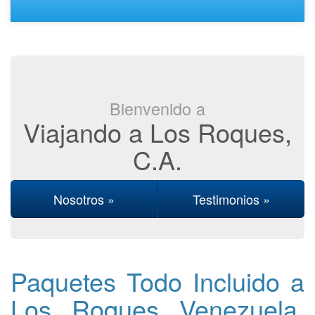
Bienvenido a
Viajando a Los Roques,
C.A.
Nosotros »
Testimonios »
Paquetes Todo Incluido a
Los Roques Venezuela,