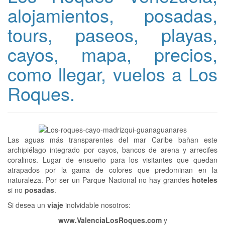
alojamientos, posadas,
tours, paseos, playas,
cayos, mapa, precios,
como llegar, vuelos a Los
Roques.
Las aguas más transparentes del mar Caribe bañan este
archipiélago integrado por cayos, bancos de arena y arrecifes
coralinos. Lugar de ensueño para los visitantes que quedan
atrapados por la gama de colores que predominan en la
naturaleza. Por ser un Parque Nacional no hay grandes
hoteles
si no
posadas
.
Si desea un
viaje
inolvidable nosotros:
www.ValenciaLosRoques.com
y