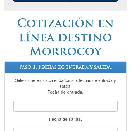
Cotización en
línea destino
Morrocoy
Paso 1. Fechas de entrada y salida:
Seleccione en los calendarios sus fechas de entrada y
salida.
Fecha de entrada:
Fecha de salida: