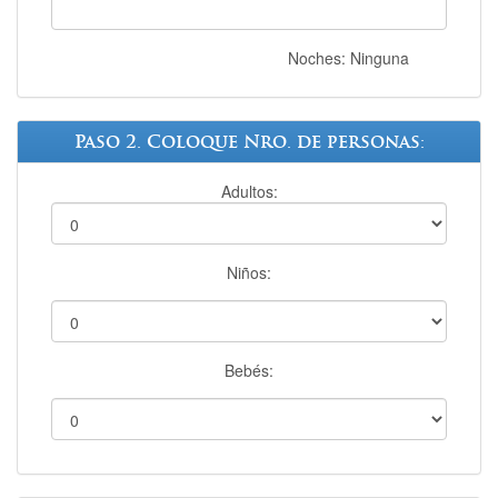
Noches:
Ninguna
Paso 2. Coloque Nro. de personas:
Adultos:
Niños:
Bebés: