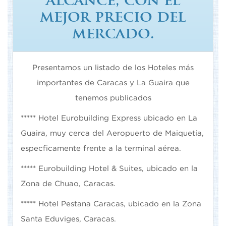
mejor precio del
mercado.
Presentamos un listado de los Hoteles más
importantes de Caracas y La Guaira que
tenemos publicados
***** Hotel Eurobuilding Express ubicado en La
Guaira, muy cerca del Aeropuerto de Maiquetía,
especficamente frente a la terminal aérea.
***** Eurobuilding Hotel & Suites, ubicado en la
Zona de Chuao, Caracas.
***** Hotel Pestana Caracas, ubicado en la Zona
Santa Eduviges, Caracas.