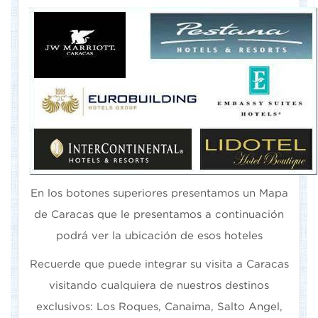
En los botones superiores presentamos un Mapa
de Caracas que le presentamos a continuación
podrá ver la ubicación de esos hoteles
Recuerde que puede integrar su visita a Caracas
visitando cualquiera de nuestros destinos
exclusivos: Los Roques, Canaima, Salto Angel,