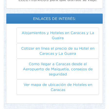
ENLACES DE INTERÉS:
Alojamientos y Hoteles en Caracas y La
Guaira
Cotizar en línea el precio de su Hotel en
Caracas y La Guaira
Como llegar a Caracas desde el
Aeropuerto de Maiquetía, consejos de
seguridad
Ver mapa de ubicación de Hoteles en
Caracas