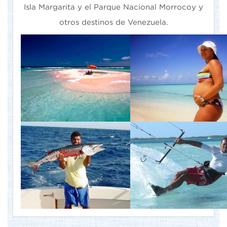
Isla Margarita y el Parque Nacional Morrocoy y
otros destinos de Venezuela.