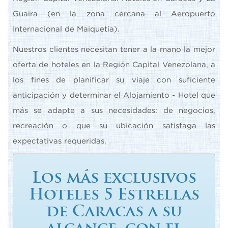
Guaira (en la zona cercana al Aeropuerto
Internacional de Maiquetía).
Nuestros clientes necesitan tener a la mano la mejor
oferta de hoteles en la Región Capital Venezolana, a
los fines de planificar su viaje con suficiente
anticipación y determinar el Alojamiento - Hotel que
más se adapte a sus necesidades: de negocios,
recreación o que su ubicación satisfaga las
expectativas requeridas.
Los más exclusivos
Hoteles 5 Estrellas
de Caracas a su
alcance, con el