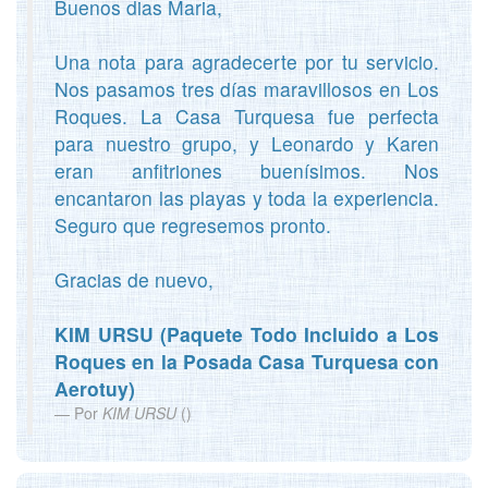
Buenos dias Maria,
Una nota para agradecerte por tu servicio.
Nos pasamos tres días maravillosos en Los
Roques. La Casa Turquesa fue perfecta
para nuestro grupo, y Leonardo y Karen
eran anfitriones buenísimos. Nos
encantaron las playas y toda la experiencia.
Seguro que regresemos pronto.
Gracias de nuevo,
KIM URSU (Paquete Todo Incluido a Los
Roques en la Posada Casa Turquesa con
Aerotuy)
Por
KIM URSU
(
)