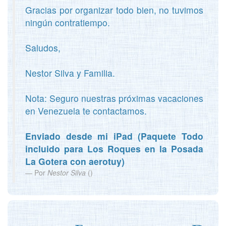
Gracias por organizar todo bien, no tuvimos
ningún contratiempo.
Saludos,
Nestor Silva y Familia.
Nota: Seguro nuestras próximas vacaciones
en Venezuela te contactamos.
Enviado desde mi iPad (Paquete Todo
incluido para Los Roques en la Posada
La Gotera con aerotuy)
Por
Nestor Silva
(
)