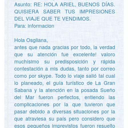
Asunto: RE: HOLA ARIEL, BUENOS DÍAS.
QUISIERA SABER TUS IMPRESIONES
DEL VIAJE QUE TE VENDIMOS.
Para: informacion
Hola Osgliana,
antes que nada gracias por todo, la verdad
que su atención fue excelente! valoro
muchísimo su predisposición y rápida
contestación a mis dudas, tanto por correo
como por skype. Todo lo viaje salió tal cual
lo planeado, el guía turístico de La Gran
Sabana y la atención en la posada Sueño
del Mar fueron perfectos, entiendo las
complicaciones por la que tuvieron que
pasar debido a diversas situaciones por la
que atraviesa su país pero considero que
esos pequeños imprevistos fueron resuelto