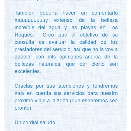
También debería hacer un comentario
muuuuuuuuuy extenso de la belleza
increíble del agua y las playas en Los
Roques. Creo que el objetivo de su
consulta es evaluar la calidad de los
prestadores del servicio, así que no la voy a
agobiar con mis opiniones acerca de la
bellezas naturales, que por cierto son
excelentes.
Gracias por sus atenciones y tendremos
muy en cuenta sus servicios para nuestro
próximo viaje a la zona (que esperemos sea
pronto)
Un cordial saludo,