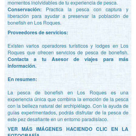
momentos inolvidables de tu experiencia de pesca.
Conservación:
Practica la pesca con captura y
liberación para ayudar a preservar la población de
bonefish en Los Roques.
Proveedores de servicios:
Existen varios operadores turísticos y lodges en Los
Roques que ofrecen servicios de pesca de bonefish.
Contacta a tu Asesor de viajes para más
información.
En resumen:
La pesca de bonefish en Los Roques es una
experiencia única que combina la emoción de la pesca
con la belleza natural del archipiélago. Con la ayuda de
guías experimentados, podrás disfrutar de la pesca de
este pez desafiante en un entorno paradisíaco.
VER MÁS IMÁGENES HACIENDO CLIC EN LA
FOTOGRAFÍA