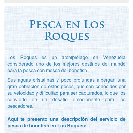
Pesca en Los
Roques
Los Roques es un archipiélago en Venezuela
considerado uno de los mejores destinos del mundo
para la pesca con mosca del bonefish.
Sus aguas cristalinas y poco profundas albergan una
gran población de estos peces, que son conocidos por
su velocidad y dificultad para ser capturados, lo que los
convierte en un desafío emocionante para los
pescadores.
Aquí te presento una descripción del servicio de
pesca de bonefish en Los Roques: